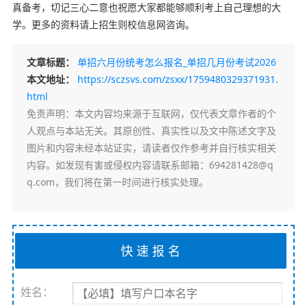
真备考，切记三心二意也祝愿大家都能够顺利考上自己理想的大
学。更多的资料请上招生则校信息网咨询。
文章标题：
单招六月份统考怎么报名_单招几月份考试2026
本文地址：
https://sczsvs.com/zsxx/1759480329371931.
html
免责声明
：本文内容均来源于互联网，仅代表文章作者的个
人观点与本站无关。其原创性、真实性以及文中陈述文字及
图片和内容未经本站证实，请读者仅作参考并自行核实相关
内容。如发现有害或侵权内容请联系邮箱：694281428@q
q.com，我们将在第一时间进行核实处理。
姓名：