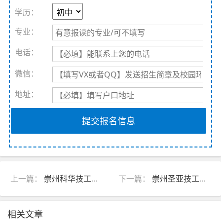
学历：
专业：
电话：
微信：
地址：
提交报名信息
上一篇：
崇州科华技工学校学费包含哪些_崇州科华技工学校好不
下一篇：
崇州圣亚技工学校多大面积_崇州圣亚技工学校官网首页
相关文章