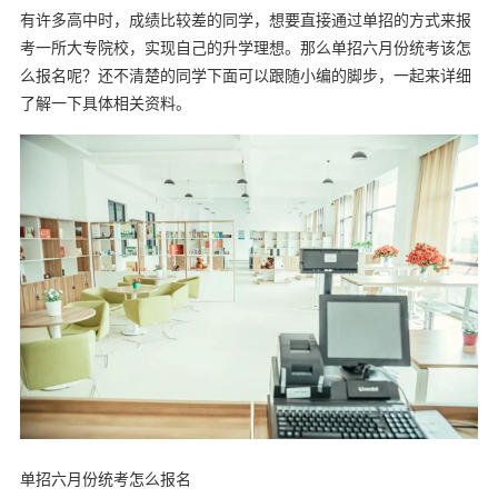
有许多高中时，成绩比较差的同学，想要直接通过单招的方式来报
考一所大专院校，实现自己的升学理想。那么单招六月份统考该怎
么报名呢？还不清楚的同学下面可以跟随小编的脚步，一起来详细
了解一下具体相关资料。
单招六月份统考怎么报名