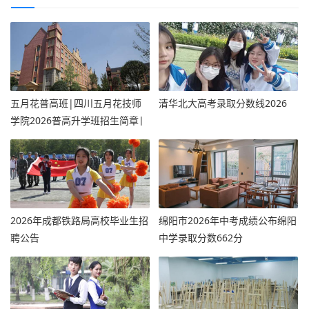
五月花普高班|四川五月花技师
清华北大高考录取分数线2026
学院2026普高升学班招生简章|
报考指南
2026年成都铁路局高校毕业生招
绵阳市2026年中考成绩公布绵阳
聘公告
中学录取分数662分