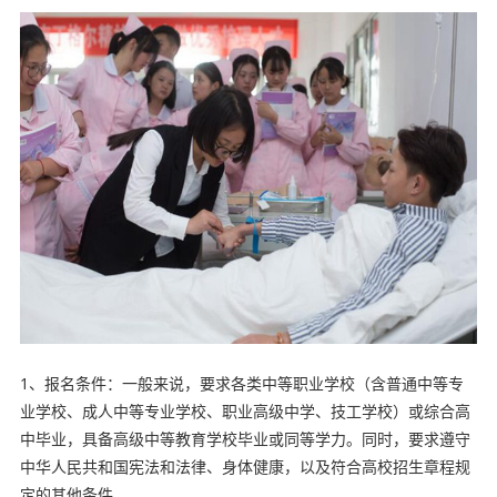
1、报名条件：一般来说，要求各类中等职业学校（含普通中等专
业学校、成人中等专业学校、职业高级中学、技工学校）或综合高
中毕业，具备高级中等教育学校毕业或同等学力。同时，要求遵守
中华人民共和国宪法和法律、身体健康，以及符合高校招生章程规
定的其他条件。