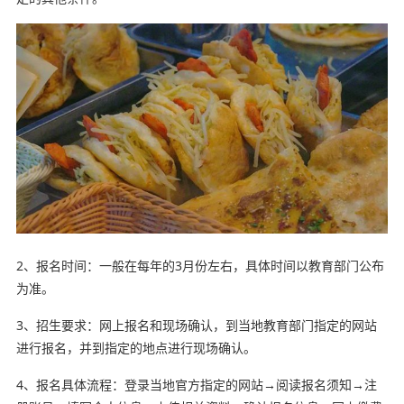
2、报名时间：一般在每年的3月份左右，具体时间以教育部门公布
为准。
3、招生要求：网上报名和现场确认，到当地教育部门指定的网站
进行报名，并到指定的地点进行现场确认。
4、报名具体流程：登录当地官方指定的网站→阅读报名须知→注