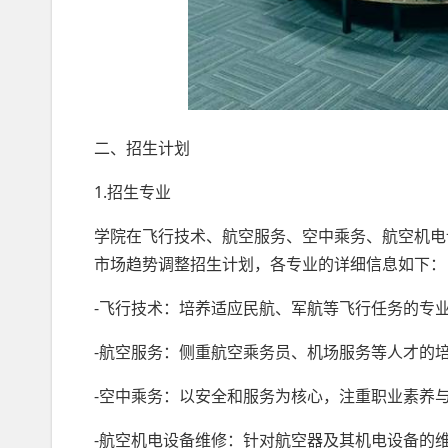
二、招生计划
1.招生专业
学院在飞行技术、航空服务、空中乘务、航空机电
市场趋势调整招生计划，各专业的详细信息如下：
-飞行技术：培养适应民航、军航等飞行任务的专
-航空服务：侧重航空乘务员、机场服务等人才的
-空中乘务：以安全和服务为核心，注重职业素养
-航空机电设备维修：针对航空器及其机电设备的