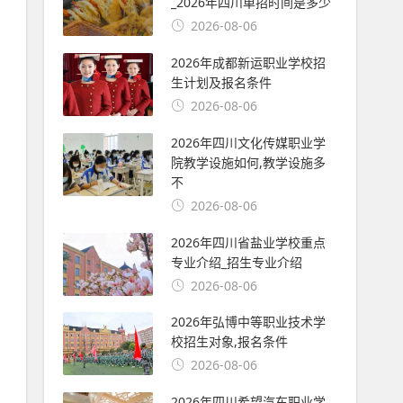
_2026年四川单招时间是多少
2026-08-06
2026年成都新运职业学校招
生计划及报名条件
2026-08-06
2026年四川文化传媒职业学
院教学设施如何,教学设施多
不
2026-08-06
2026年四川省盐业学校重点
专业介绍_招生专业介绍
2026-08-06
2026年弘博中等职业技术学
校招生对象,报名条件
2026-08-06
2026年四川希望汽车职业学