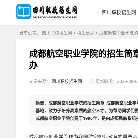
四川职校招生网
当前位置：
四川职校招生网
>
招生信息
>
成都航空职业学院的
成都航空职业学院的招生简
办
文章来源：
四川职校招生网
更新时间：2026-08-06
摘要：成都航空职业学院的招生简章_成都航空职业学
基地，致力于培养高素质的航空人才。为帮助同学们
成都航空职业学院创建于1996年，是由成都民航系统投.
成都航空职业学院作为我国航空职业教育的重要基