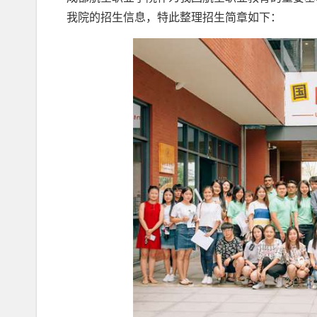
我院的招生信息，特此整理招生简章如下：