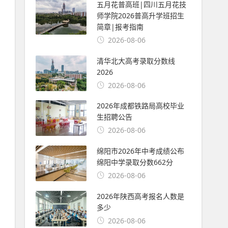
五月花普高班|四川五月花技
师学院2026普高升学班招生
简章|报考指南
2026-08-06
清华北大高考录取分数线
2026
2026-08-06
2026年成都铁路局高校毕业
生招聘公告
2026-08-06
绵阳市2026年中考成绩公布
绵阳中学录取分数662分
2026-08-06
2026年陕西高考报名人数是
多少
2026-08-06