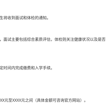
生将收到面试和体检的通知。
，面试主要包括综合素质评估，体检则关注健康状况以及是否
定时间内完成缴费和入学手续。
XX元至XXXX元之间（具体金额可咨询官方网站）。