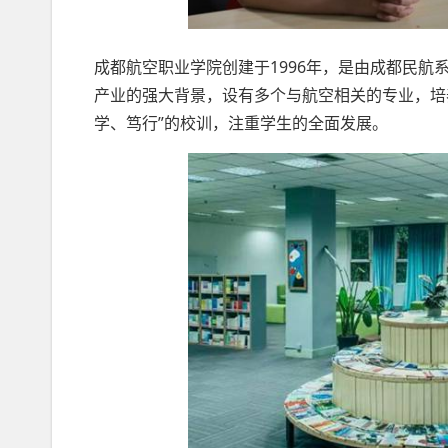
成都航空职业学院创建于1996年，是由成都民
产业的强大背景，设有多个与航空相关的专业，培
学、笃行”的校训，注重学生的全面发展。