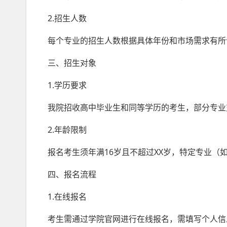
2.招生人数
每个专业的招生人数根据具体年份和市场需求有所
三、招生对象
1.学历要求
我院招收高中毕业生和同等学历的考生，部分专业
2.年龄限制
报名考生须年满16岁且不超过XX岁，特定专业（
四、报名流程
1.在线报名
考生需通过学院官网进行在线报名，需填写个人信