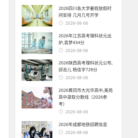
2026四川各大学暑假放假时
间安排 几月几号开学
2026-08-06
2026年江苏高考理科状元出
炉,袁梦434分
2026-08-06
2026陕西高考理科状元公布,
邱吉儿 杨佳宇728分
2026-08-06
2026黄冈市大光华高中,美苑
高中录取分数线（2026参
考）
2026-08-06
2026年成都地铁招聘信息
2026-08-06