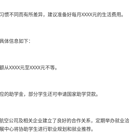
习惯不同而有所差异，建议准备好每月XXXX元的生活费用。
具体信息如下：
XXXX元至XXXX元不等。
应的助学金，部分学生还可申请国家助学贷款。
家航空公司及相关企业建立了良好的合作关系，定期举办就业洽
展中心将协助学生进行职业规划和就业推荐。