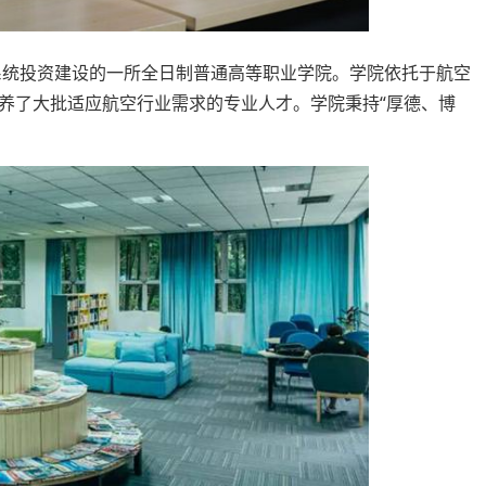
航系统投资建设的一所全日制普通高等职业学院。学院依托于航空
养了大批适应航空行业需求的专业人才。学院秉持“厚德、博