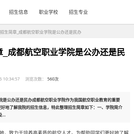
招生信息
职业学校
招生专业
招生简章_成都航空职业学院是公办还是民办
章_成都航空职业学院是公办还是民
 10:34:57
浏览次数：
56
0
次
院是公办还是民办成都航空职业学院作为我国航空职业教育的重要
更好地了解我院的招生信息，特此整理招生简章如下：一、学院简介
..
地，致力于培养高素质的航空人才。为帮助同学们更好地了解