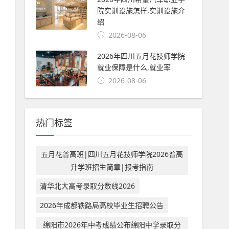
院实训设施怎样,实训设施介
绍
2026-08-06
2026年四川五月花技师学院
就业保障是什么,就业率
2026-08-06
热门标签
五月花普高班|四川五月花技师学院2026普高
升学班招生简章|报考指南
清华北大高考录取分数线2026
2026年成都铁路局高校毕业生招聘公告
绵阳市2026年中考成绩公布绵阳中学录取分