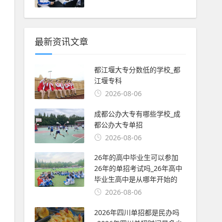
最新资讯文章
都江堰大专分数低的学校_都
江堰专科
2026-08-06
成都公办大专有哪些学校_成
都公办大专单招
2026-08-06
26年的高中毕业生可以参加
26年的单招考试吗_26年高中
毕业生高中是从哪年开始的
2026-08-06
2026年四川单招都是民办吗