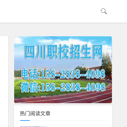
热门阅读文章