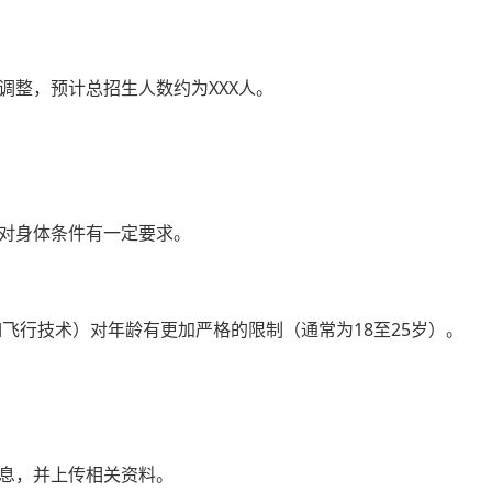
调整，预计总招生人数约为XXX人。
对身体条件有一定要求。
如飞行技术）对年龄有更加严格的限制（通常为18至25岁）。
息，并上传相关资料。