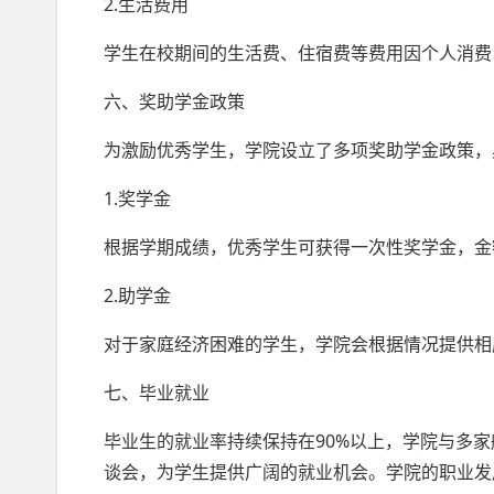
2.生活费用
学生在校期间的生活费、住宿费等费用因个人消费
六、奖助学金政策
为激励优秀学生，学院设立了多项奖助学金政策，
1.奖学金
根据学期成绩，优秀学生可获得一次性奖学金，金额从
2.助学金
对于家庭经济困难的学生，学院会根据情况提供相
七、毕业就业
毕业生的就业率持续保持在90%以上，学院与多
谈会，为学生提供广阔的就业机会。学院的职业发