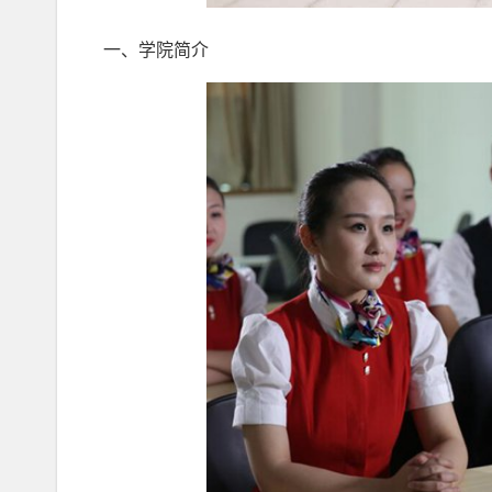
一、学院简介