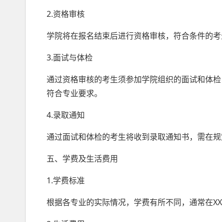
2.资格审核
学院将在报名结束后进行资格审核，符合条件的考
3.面试与体检
通过资格审核的考生须参加学院组织的面试和体检
符合专业要求。
4.录取通知
通过面试和体检的考生将收到录取通知书，需在规
五、学费及生活费用
1.学费标准
根据各专业的实际情况，学费有所不同，通常在XX