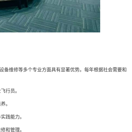
设备维修等多个专业方面具有显著优势。每年根据社会需要和
业飞行员。
培养。
与实践能力。
维修和管理。