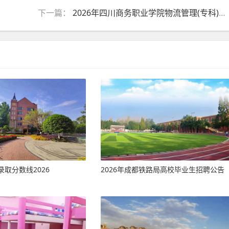
下一篇：
2026年四川商务职业学院物流管理(专科)专业介绍
取分数线2026
2026年成都铁路局高校毕业生招聘公告