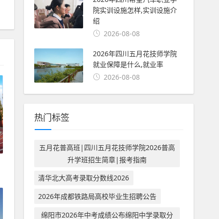
院实训设施怎样,实训设施介
绍
2026-08-08
2026年四川五月花技师学院
就业保障是什么,就业率
2026-08-08
热门标签
五月花普高班|四川五月花技师学院2026普高
升学班招生简章|报考指南
清华北大高考录取分数线2026
2026年成都铁路局高校毕业生招聘公告
绵阳市2026年中考成绩公布绵阳中学录取分