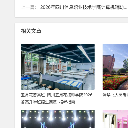
上一篇：
2026年四川信息职业技术学院计算机辅助设计与制造(专科)专业介绍
相关文章
五月花普高班|四川五月花技师学院2026
清华北大高考录
普高升学班招生简章|报考指南