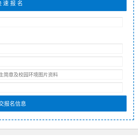
交报名信息