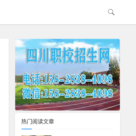
热门阅读文章