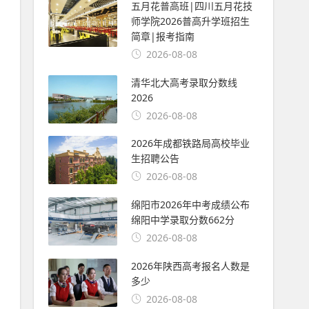
五月花普高班|四川五月花技
师学院2026普高升学班招生
简章|报考指南
2026-08-08
清华北大高考录取分数线
2026
2026-08-08
2026年成都铁路局高校毕业
生招聘公告
2026-08-08
绵阳市2026年中考成绩公布
绵阳中学录取分数662分
2026-08-08
2026年陕西高考报名人数是
多少
2026-08-08