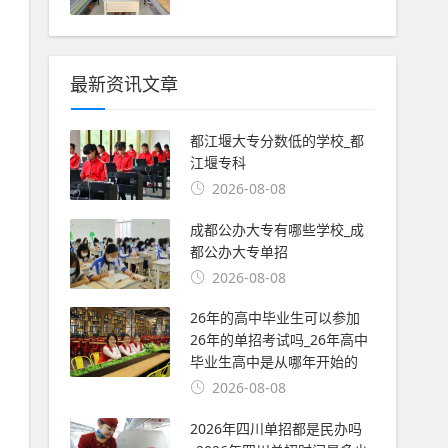
最新资讯文章
都江堰大专分数低的学校_都
江堰专科
2026-08-08
成都公办大专有哪些学校_成
都公办大专单招
2026-08-08
26年的高中毕业生可以参加
26年的单招考试吗_26年高中
毕业生高中是从哪年开始的
2026-08-08
2026年四川单招都是民办吗