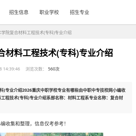
招生信息
职业学校
招生专业
术学院复合材料工程技术(专科)专业介绍
合材料工程技术(专科)专业介绍
 14:39:46
浏览次数：
56
0
次
专科)专业介绍2026重庆中职学校专业有哪些由中职中专技校网小编收
工程技术(专科)专业介绍系部名称：材料工程系专业名称：复合材
小编收集和整理，信息仅考参考！