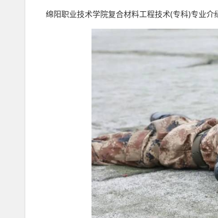
绵阳职业技术学院复合材料工程技术(专科)专业介