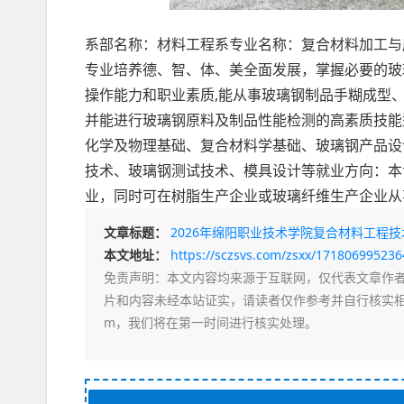
系部名称：材料工程系专业名称：复合材料加工与
专业培养德、智、体、美全面发展，掌握必要的玻
操作能力和职业素质,能从事玻璃钢制品手糊成型
并能进行玻璃钢原料及制品性能检测的高素质技能
化学及物理基础、复合材料学基础、玻璃钢产品设
技术、玻璃钢测试技术、模具设计等就业方向：本
业，同时可在树脂生产企业或玻璃纤维生产企业从
文章标题：
2026年绵阳职业技术学院复合材料工程技
本文地址：
https://sczsvs.com/zsxx/17180699523
免责声明
：本文内容均来源于互联网，仅代表文章作
片和内容未经本站证实，请读者仅作参考并自行核实相关内
m，我们将在第一时间进行核实处理。