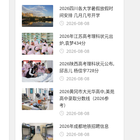
2026四川各大学暑假放假时
间安排 几月几号开学
2026-08-08
2026年江苏高考理科状元出
炉,袁梦434分
2026-08-08
2026陕西高考理科状元公布,
邱吉儿 杨佳宇728分
2026-08-08
2026黄冈市大光华高中,美苑
高中录取分数线（2026参
考）
2026-08-08
2026年成都地铁招聘信息
2026-08-08