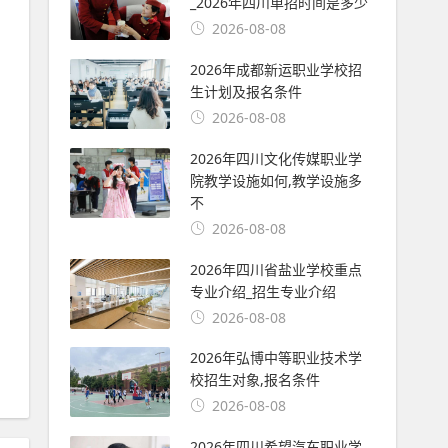
_2026年四川单招时间是多少
2026-08-08
2026年成都新运职业学校招
生计划及报名条件
2026-08-08
2026年四川文化传媒职业学
院教学设施如何,教学设施多
不
2026-08-08
2026年四川省盐业学校重点
专业介绍_招生专业介绍
2026-08-08
2026年弘博中等职业技术学
校招生对象,报名条件
2026-08-08
2026年四川希望汽车职业学