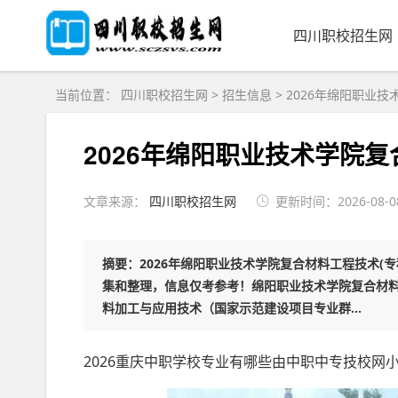
四川职校招生网
当前位置：
四川职校招生网
>
招生信息
>
2026年绵阳职业技
2026年绵阳职业技术学院复
文章来源：
四川职校招生网
更新时间：2026-08-08
摘要：2026年绵阳职业技术学院复合材料工程技术(
集和整理，信息仅考参考！绵阳职业技术学院复合材料
料加工与应用技术（国家示范建设项目专业群...
2026重庆中职学校专业有哪些由中职中专技校网